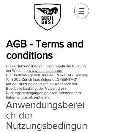
AGB - Terms and
conditions
Diese Nutzungsbedingungen regeln die Nutzung
der Webseite
www.buellbase.com.
Die Buellbase gehört zur GREENTAG AG, Sihlberg
10, 8002 Zürich (nachfolgend „GREENTAG“).
Mit der Nutzung der digitalen Angebote der
Buellbase bestätigt der Nutzer, diese
Nutzungsbedingungen gelesen, verstanden zu
haben und zu akzeptieren.
Anwendungsberei
ch der
Nutzungsbedingun